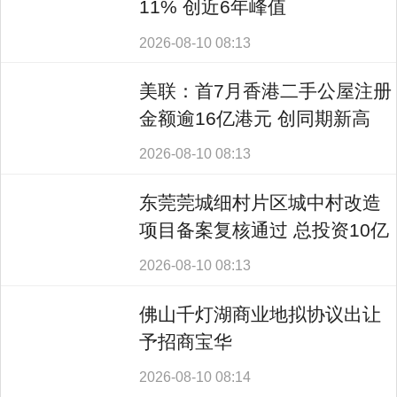
11% 创近6年峰值
2026-08-10 08:13
美联：首7月香港二手公屋注册
金额逾16亿港元 创同期新高
2026-08-10 08:13
东莞莞城细村片区城中村改造
项目备案复核通过 总投资10亿
元
2026-08-10 08:13
佛山千灯湖商业地拟协议出让
予招商宝华
2026-08-10 08:14