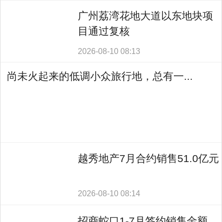
广州荔湾花地大道以东地块项
目通过复核
2026-08-10 08:13
尚未火起来的低调小众旅行地，总有一...
越秀地产7月合约销售51.0亿元
2026-08-10 08:14
招商蛇口1-7月签约销售金额